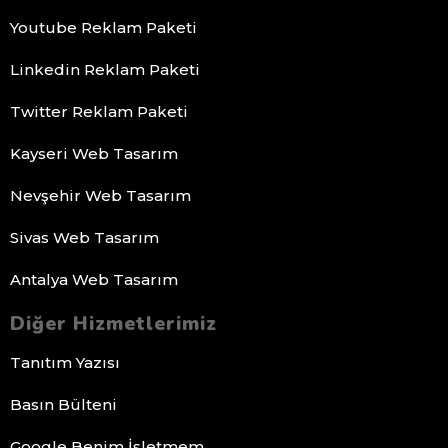
Youtube Reklam Paketi
Linkedin Reklam Paketi
Twitter Reklam Paketi
Kayseri Web Tasarım
Nevşehir Web Tasarım
Sivas Web Tasarım
Antalya Web Tasarım
Diğer Hizmetlerimiz
Tanıtım Yazısı
Basın Bülteni
Google Benim İşletmem