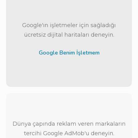
Google'ın işletmeler için sağladığı
ücretsiz dijital haritaları deneyin.
Google Benim İşletmem
Dünya çapında reklam veren markaların
tercihi Google AdMob'u deneyin.