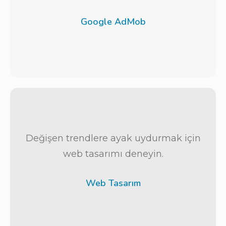
Google AdMob
Değişen trendlere ayak uydurmak için
web tasarımı deneyin.
Web Tasarım