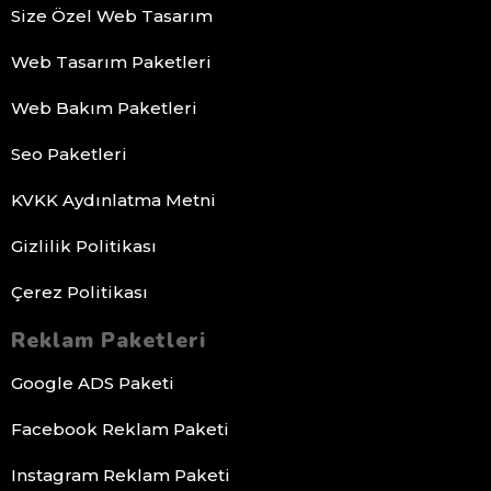
Size Özel Web Tasarım
Web Tasarım Paketleri
Web Bakım Paketleri
Seo Paketleri
KVKK Aydınlatma Metni
Gizlilik Politikası
Çerez Politikası
Reklam Paketleri
Google ADS Paketi
Facebook Reklam Paketi
Instagram Reklam Paketi