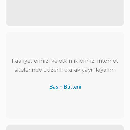
Faaliyetlerinizi ve etkinliklerinizi internet
sitelerinde düzenli olarak yayınlayalım.
Basın Bülteni