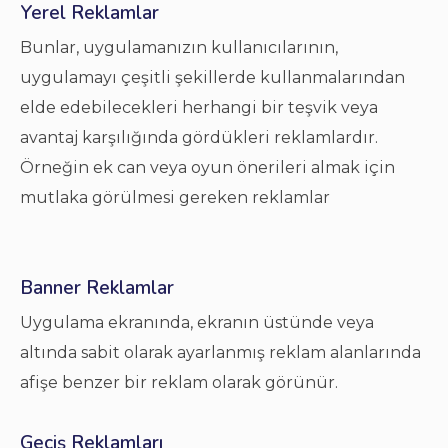
Yerel Reklamlar
Bunlar, uygulamanızın kullanıcılarının,
uygulamayı çeşitli şekillerde kullanmalarından
elde edebilecekleri herhangi bir teşvik veya
avantaj karşılığında gördükleri reklamlardır.
Örneğin ek can veya oyun önerileri almak için
mutlaka görülmesi gereken reklamlar
Banner Reklamlar
Uygulama ekranında, ekranın üstünde veya
altında sabit olarak ayarlanmış reklam alanlarında
afişe benzer bir reklam olarak görünür.
Geçiş Reklamları