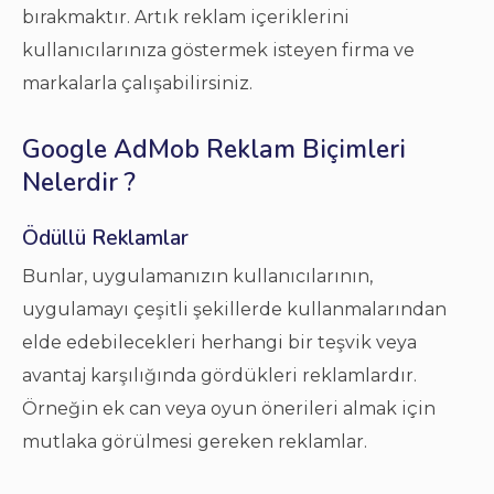
bırakmaktır. Artık reklam içeriklerini
kullanıcılarınıza göstermek isteyen firma ve
markalarla çalışabilirsiniz.
Google AdMob Reklam Biçimleri
Nelerdir ?
Ödüllü Reklamlar
Bunlar, uygulamanızın kullanıcılarının,
uygulamayı çeşitli şekillerde kullanmalarından
elde edebilecekleri herhangi bir teşvik veya
avantaj karşılığında gördükleri reklamlardır.
Örneğin ek can veya oyun önerileri almak için
mutlaka görülmesi gereken reklamlar.