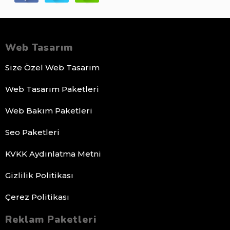
Web Tasarım
Size Özel Web Tasarım
Web Tasarım Paketleri
Web Bakım Paketleri
Seo Paketleri
KVKK Aydınlatma Metni
Gizlilik Politikası
Çerez Politikası
Reklam Paketleri