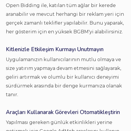
Open Bidding ile, katılan tüm ağlar bir kerede
aranabilir ve mevcut herhangi bir reklam yeri için
gerçek zamanlı teklifler yapılabilir. Bunu yaparak,
her gösterim için en yüksek BGBM'yi alabilirsiniz.
Kitlenizle Etkileşim Kurmayı Unutmayın
Uygulamanızın kullanıcılarının mutlu olmaya ve
size yatırım yapmaya devam etmesini sağlayarak,
geliri artırmak ve olumlu bir kullanıcı deneyimi
sürdürmek arasında bir denge kurmanıza olanak
tanır.
Araçları Kullanarak Görevleri Otomatikleştirin
Yapılması gereken günlük etkinlikleri yerine