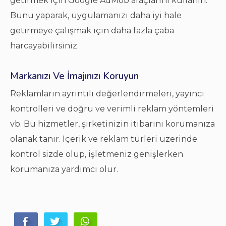
getirmek için Google AdMob araçlarını kullanın.
Bunu yaparak, uygulamanızı daha iyi hale
getirmeye çalışmak için daha fazla çaba
harcayabilirsiniz.
Markanızı Ve İmajınızı Koruyun
Reklamların ayrıntılı değerlendirmeleri, yayıncı
kontrolleri ve doğru ve verimli reklam yöntemleri
vb. Bu hizmetler, şirketinizin itibarını korumanıza
olanak tanır. İçerik ve reklam türleri üzerinde
kontrol sizde olup, işletmeniz genişlerken
korumanıza yardımcı olur.