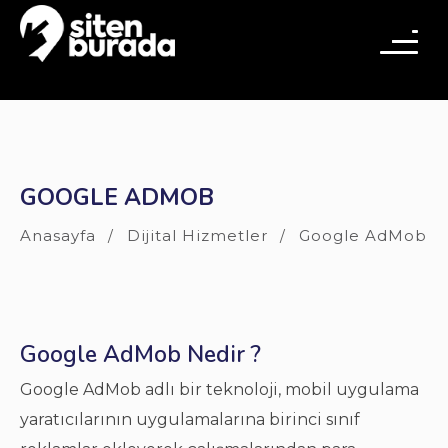
GOOGLE ADMOB
Anasayfa
Dijital Hizmetler
Google AdMob
Google AdMob Nedir ?
Google AdMob adlı bir teknoloji, mobil uygulama
yaratıcılarının uygulamalarına birinci sınıf