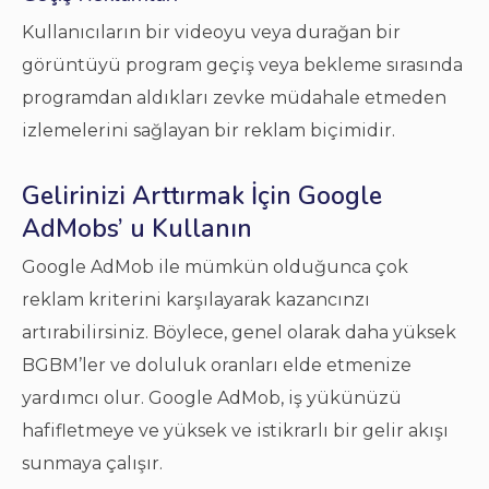
Kullanıcıların bir videoyu veya durağan bir
görüntüyü program geçiş veya bekleme sırasında
programdan aldıkları zevke müdahale etmeden
izlemelerini sağlayan bir reklam biçimidir.
Gelirinizi Arttırmak İçin Google
AdMobs’ u Kullanın
Google AdMob ile mümkün olduğunca çok
reklam kriterini karşılayarak kazancınzı
artırabilirsiniz. Böylece, genel olarak daha yüksek
BGBM’ler ve doluluk oranları elde etmenize
yardımcı olur. Google AdMob, iş yükünüzü
hafifletmeye ve yüksek ve istikrarlı bir gelir akışı
sunmaya çalışır.