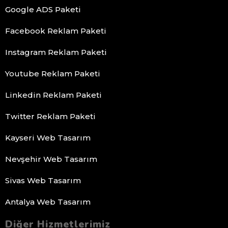
Google ADS Paketi
Facebook Reklam Paketi
Instagram Reklam Paketi
Youtube Reklam Paketi
Linkedin Reklam Paketi
Twitter Reklam Paketi
Kayseri Web Tasarım
Nevşehir Web Tasarım
Sivas Web Tasarım
Antalya Web Tasarım
Diğer Hizmetlerimiz