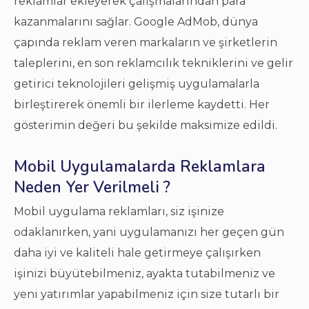
reklamlar ekleyerek çalışmalarından para
kazanmalarını sağlar. Google AdMob, dünya
çapında reklam veren markaların ve şirketlerin
taleplerini, en son reklamcılık tekniklerini ve gelir
getirici teknolojileri gelişmiş uygulamalarla
birleştirerek önemli bir ilerleme kaydetti. Her
gösterimin değeri bu şekilde maksimize edildi.
Mobil Uygulamalarda Reklamlara
Neden Yer Verilmeli ?
Mobil uygulama reklamları, siz işinize
odaklanırken, yani uygulamanızı her geçen gün
daha iyi ve kaliteli hale getirmeye çalışırken
işinizi büyütebilmeniz, ayakta tutabilmeniz ve
yeni yatırımlar yapabilmeniz için size tutarlı bir