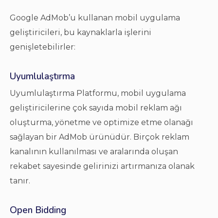
Google AdMob’u kullanan mobil uygulama
geliştiricileri, bu kaynaklarla işlerini
genişletebilirler:
Uyumlulaştırma
Uyumlulaştırma Platformu, mobil uygulama
geliştiricilerine çok sayıda mobil reklam ağı
oluşturma, yönetme ve optimize etme olanağı
sağlayan bir AdMob ürünüdür. Birçok reklam
kanalının kullanılması ve aralarında oluşan
rekabet sayesinde gelirinizi artırmanıza olanak
tanır.
Open Bidding