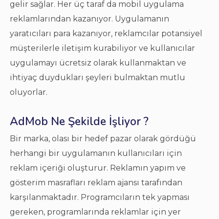
gelir sağlar. Her üç taraf da mobil uygulama
reklamlarından kazanıyor. Uygulamanın
yaratıcıları para kazanıyor, reklamcılar potansiyel
müşterilerle iletişim kurabiliyor ve kullanıcılar
uygulamayı ücretsiz olarak kullanmaktan ve
ihtiyaç duydukları şeyleri bulmaktan mutlu
oluyorlar.
AdMob Ne Şekilde İşliyor ?
Bir marka, olası bir hedef pazar olarak gördüğü
herhangi bir uygulamanın kullanıcıları için
reklam içeriği oluşturur. Reklamın yapım ve
gösterim masrafları reklam ajansı tarafından
karşılanmaktadır. Programcıların tek yapması
gereken, programlarında reklamlar için yer