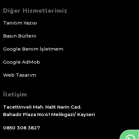
Diğer Hizmetlerimiz
Tanıtım Yazısı
Basın Bülteni
Google Benim İşletmem
Google AdMob
Web Tasarım
İletişim
Tacettinveli Mah. Halit Narin Cad.
Bahadır Plaza No:41 Melikgazi/ Kayseri
0850 308 3827