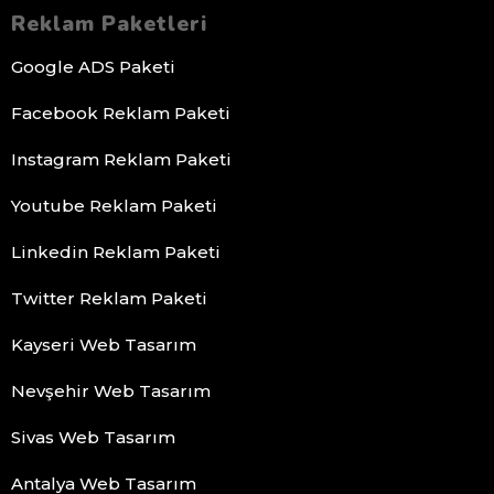
Reklam Paketleri
Google ADS Paketi
Facebook Reklam Paketi
Instagram Reklam Paketi
Youtube Reklam Paketi
Linkedin Reklam Paketi
Twitter Reklam Paketi
Kayseri Web Tasarım
Nevşehir Web Tasarım
Sivas Web Tasarım
Antalya Web Tasarım