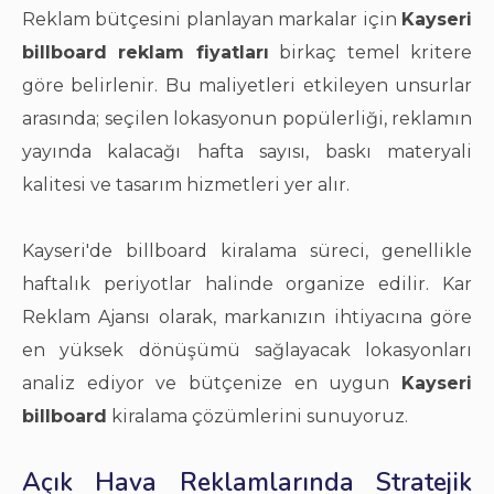
Reklam bütçesini planlayan markalar için
Kayseri
billboard reklam fiyatları
birkaç temel kritere
göre belirlenir. Bu maliyetleri etkileyen unsurlar
arasında; seçilen lokasyonun popülerliği, reklamın
yayında kalacağı hafta sayısı, baskı materyali
kalitesi ve tasarım hizmetleri yer alır.
Kayseri'de billboard kiralama süreci, genellikle
haftalık periyotlar halinde organize edilir. Kar
Reklam Ajansı olarak, markanızın ihtiyacına göre
en yüksek dönüşümü sağlayacak lokasyonları
analiz ediyor ve bütçenize en uygun
Kayseri
billboard
kiralama çözümlerini sunuyoruz.
Açık Hava Reklamlarında Stratejik