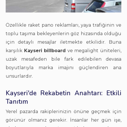
Özellikle raket pano reklamları, yaya trafiğinin ve
toplu taşıma bekleyenlerin göz hizasında olduğu
için detaylı mesajlar iletmekte etkilidir. Buna
karşılık
Kayseri billboard
ve megalight üniteleri,
uzak mesafeden bile fark edilebilen devasa
boyutlarıyla marka imajını güçlendiren ana
unsurlardır.
Kayseri'de Rekabetin Anahtarı: Etkili
Tanıtım
Yerel pazarda rakiplerinizin önüne geçmek için
görünür olmanız gerekir. İnsanlar her gün işe,