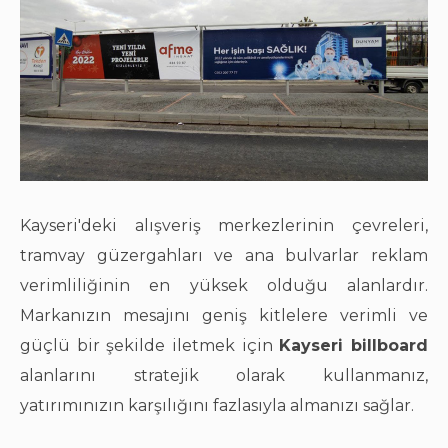
Kayseri'deki alışveriş merkezlerinin çevreleri,
tramvay güzergahları ve ana bulvarlar reklam
verimliliğinin en yüksek olduğu alanlardır.
Markanızın mesajını geniş kitlelere verimli ve
güçlü bir şekilde iletmek için
Kayseri billboard
alanlarını stratejik olarak kullanmanız,
yatırımınızın karşılığını fazlasıyla almanızı sağlar.