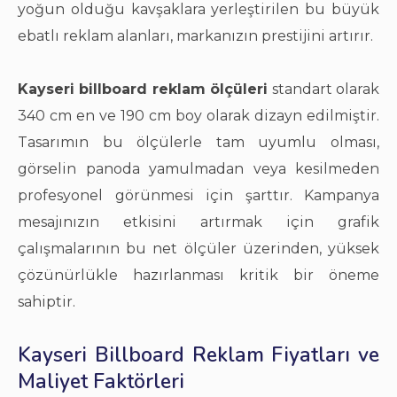
yoğun olduğu kavşaklara yerleştirilen bu büyük
ebatlı reklam alanları, markanızın prestijini artırır.
Kayseri billboard reklam ölçüleri
standart olarak
340 cm en ve 190 cm boy olarak dizayn edilmiştir.
Tasarımın bu ölçülerle tam uyumlu olması,
görselin panoda yamulmadan veya kesilmeden
profesyonel görünmesi için şarttır. Kampanya
mesajınızın etkisini artırmak için grafik
çalışmalarının bu net ölçüler üzerinden, yüksek
çözünürlükle hazırlanması kritik bir öneme
sahiptir.
Kayseri Billboard Reklam Fiyatları ve
Maliyet Faktörleri