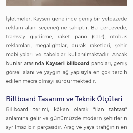
İşletmeler, Kayseri genelinde geniş bir yelpazede
reklam alanı seçeneğine sahiptir. Bu çerçevede;
tramvay giydirme, raket pano (CLP), otobüs
reklamları, megalightlar, durak raketleri, şehir
mobilyaları ve tabelalar kullanılmaktadır. Ancak
bunlar arasında
Kayseri billboard
panoları, geniş
görsel alanı ve yaygın ağ yapısıyla en çok tercih
edilen mecra olmayı sürdürmektedir.
Billboard Tasarımı ve Teknik Ölçüleri
Billboard terimi, köken olarak "ilan tahtası"
anlamına gelir ve günümüzde modern şehirlerin
ayrılmaz bir parçasıdır. Araç ve yaya trafiğinin en