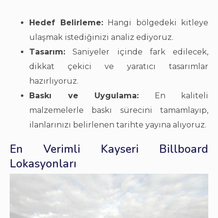
Hedef Belirleme:
Hangi bölgedeki kitleye
ulaşmak istediğinizi analiz ediyoruz.
Tasarım:
Saniyeler içinde fark edilecek,
dikkat çekici ve yaratıcı tasarımlar
hazırlıyoruz.
Baskı ve Uygulama:
En kaliteli
malzemelerle baskı sürecini tamamlayıp,
ilanlarınızı belirlenen tarihte yayına alıyoruz.
En Verimli Kayseri Billboard
Lokasyonları