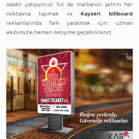
odaklı çalışıyoruz. Siz de markanızı şehrin her
noktasına taşımak ve
Kayseri billboard
reklamlarında fark yaratmak için uzman
ekibimizle hemen iletişime geçebilirsiniz.