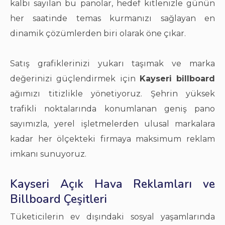
kalbi sayılan bu panolar, hedef kitlenizle günün
her saatinde temas kurmanızı sağlayan en
dinamik çözümlerden biri olarak öne çıkar.
Satış grafiklerinizi yukarı taşımak ve marka
değerinizi güçlendirmek için
Kayseri billboard
ağımızı titizlikle yönetiyoruz. Şehrin yüksek
trafikli noktalarında konumlanan geniş pano
sayımızla, yerel işletmelerden ulusal markalara
kadar her ölçekteki firmaya maksimum reklam
imkanı sunuyoruz.
Kayseri Açık Hava Reklamları ve
Billboard Çeşitleri
Tüketicilerin ev dışındaki sosyal yaşamlarında