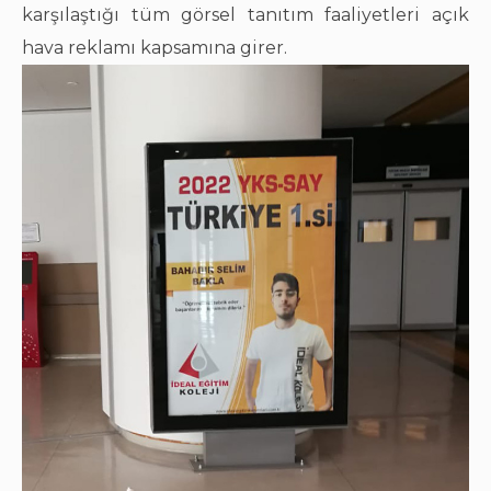
karşılaştığı tüm görsel tanıtım faaliyetleri açık
hava reklamı kapsamına girer.