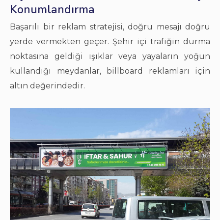
Konumlandırma
Başarılı bir reklam stratejisi, doğru mesajı doğru
yerde vermekten geçer. Şehir içi trafiğin durma
noktasına geldiği ışıklar veya yayaların yoğun
kullandığı meydanlar, billboard reklamları için
altın değerindedir.