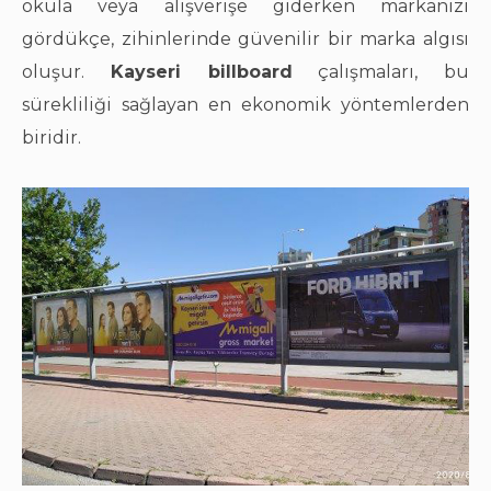
okula veya alışverişe giderken markanızı
gördükçe, zihinlerinde güvenilir bir marka algısı
oluşur.
Kayseri billboard
çalışmaları, bu
sürekliliği sağlayan en ekonomik yöntemlerden
biridir.