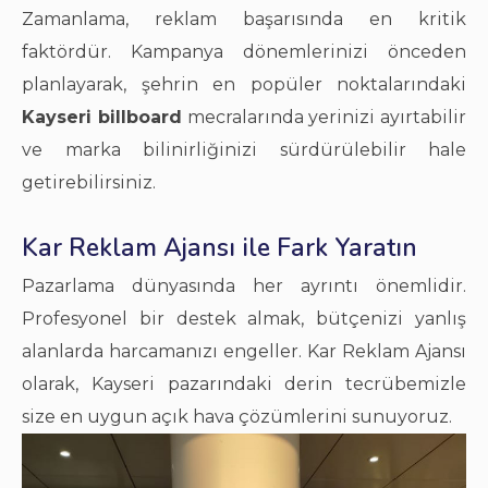
Zamanlama, reklam başarısında en kritik
faktördür. Kampanya dönemlerinizi önceden
planlayarak, şehrin en popüler noktalarındaki
Kayseri billboard
mecralarında yerinizi ayırtabilir
ve marka bilinirliğinizi sürdürülebilir hale
getirebilirsiniz.
Kar Reklam Ajansı ile Fark Yaratın
Pazarlama dünyasında her ayrıntı önemlidir.
Profesyonel bir destek almak, bütçenizi yanlış
alanlarda harcamanızı engeller. Kar Reklam Ajansı
olarak, Kayseri pazarındaki derin tecrübemizle
size en uygun açık hava çözümlerini sunuyoruz.