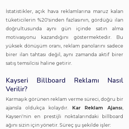
İstatistikler, açık hava reklamlarına maruz kalan
tüketicilerin %20'sinden fazlasının, gördüğü ilan
doğrultusunda aynı gün içinde satın alma
motivasyonu kazandığını göstermektedir. Bu
yüksek dönüşüm oranı, reklam panolarını sadece
birer ilan tahtası değil, aynı zamanda aktif birer
satış temsilcisi haline getirir.
Kayseri Billboard Reklamı Nasıl
Verilir?
Karmaşık görünen reklam verme süreci, doğru bir
ajansla oldukça kolaydır.
Kar Reklam Ajansı
,
Kayseri'nin en prestijli noktalarındaki billboard
ağını sizin için yönetir. Süreç şu şekilde işler: