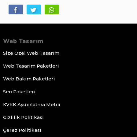
Web Tasarım
Size Özel Web Tasarım
Web Tasarım Paketleri
Web Bakım Paketleri
Seo Paketleri
KVKK Aydınlatma Metni
Gizlilik Politikası
Çerez Politikası