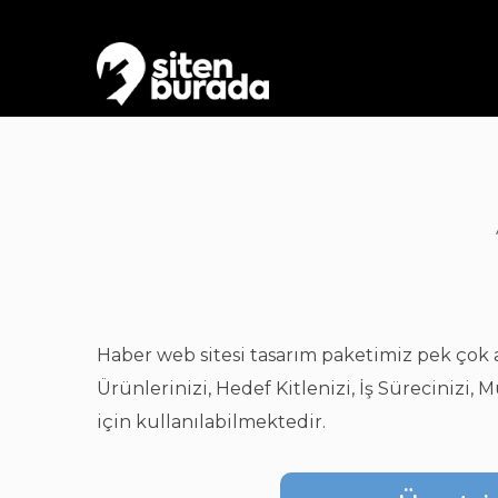
Haber web sitesi tasarım paketimiz pek çok a
Ürünlerinizi, Hedef Kitlenizi, İş Sürecinizi,
için kullanılabilmektedir.