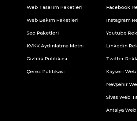
Web Tasarım Paketleri
Facebook Re
Web Bakım Paketleri
Instagram R
Seo Paketleri
Youtube Rek
KVKK Aydınlatma Metni
Linkedin Re
Gizlilik Politikası
Twitter Rek
Çerez Politikası
Kayseri Web
Nevşehir We
Sivas Web T
Antalya Web