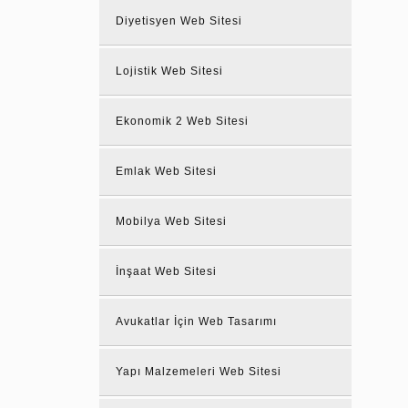
Diyetisyen Web Sitesi
Lojistik Web Sitesi
Ekonomik 2 Web Sitesi
Emlak Web Sitesi
Mobilya Web Sitesi
İnşaat Web Sitesi
Avukatlar İçin Web Tasarımı
Yapı Malzemeleri Web Sitesi