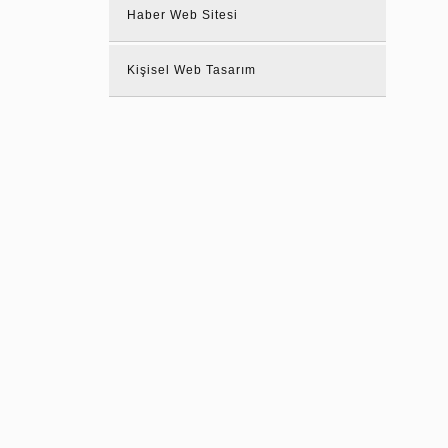
Haber Web Sitesi
Kişisel Web Tasarım