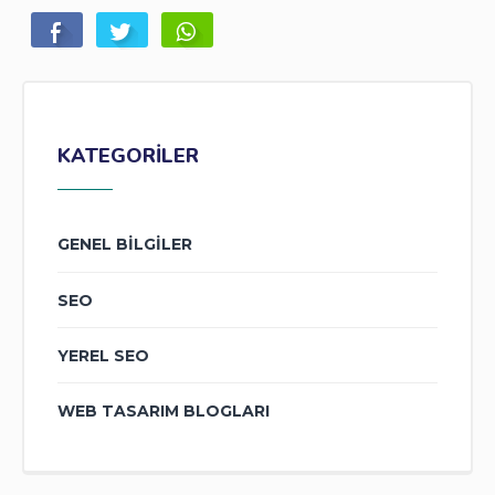
KATEGORILER
GENEL BILGILER
SEO
YEREL SEO
WEB TASARIM BLOGLARI