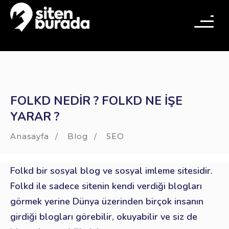
FOLKD NEDIR ? FOLKD NE İŞE
YARAR ?
Anasayfa
Blog
SEO
Folkd bir sosyal blog ve sosyal imleme sitesidir.
Folkd ile sadece sitenin kendi verdiği blogları
görmek yerine Dünya üzerinden birçok insanın
girdiği blogları görebilir, okuyabilir ve siz de