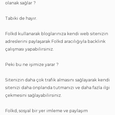
olanak sağlar ?
Tabiki de hayır.
Folkd kullanarak bloglarınıza kendi web sitenizin
adreslerini paylaşarak Folkd aracılığıyla backlink
çalışması yapabilirsiniz.
Peki bu ne işimize yarar ?
Sitenizin daha çok trafik almasını sağlayarak kendi
sitenizi daha önplanda tutmanızı ve daha fazla ilgi
çekmesini sağlayabilirsiniz.
Folkd, sosyal bir yer imleme ve paylaşım