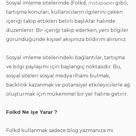
Sosyal imleme sitelerinde (Folkd,
Instapaper
gibi),
tartışma konuları, kullanıcıların ilgilerini çeken
içeriği takip ettikleri belirli başlıklar halinde
düzenlenir. Bir içeriği takip ederken, yeni bilgiler
göründüğünde kişisel akışınıza bildirim alırsınız.
Sosyal imleme sitelerindeki bağlantılar, tartışma
ve bilgi paylaşımı için başlangıç ​​noktasıdır. Bu,
sosyal siteleri sosyal medya ilhamı bulmak,
backlink kazanmak ve potansiyel etkileyicilerle ağ
oluşturmak için mükemmel bir yer haline getirir.
Folkd Ne işe Yarar ?
Folkd kullanmak sadece blog yazmanıza mı