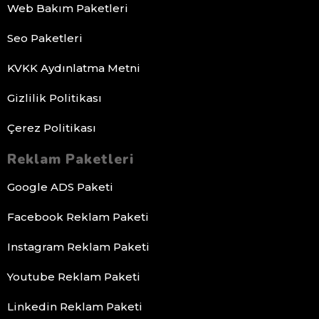
Web Bakım Paketleri
Seo Paketleri
KVKK Aydınlatma Metni
Gizlilik Politikası
Çerez Politikası
Reklam Paketleri
Google ADS Paketi
Facebook Reklam Paketi
Instagram Reklam Paketi
Youtube Reklam Paketi
Linkedin Reklam Paketi