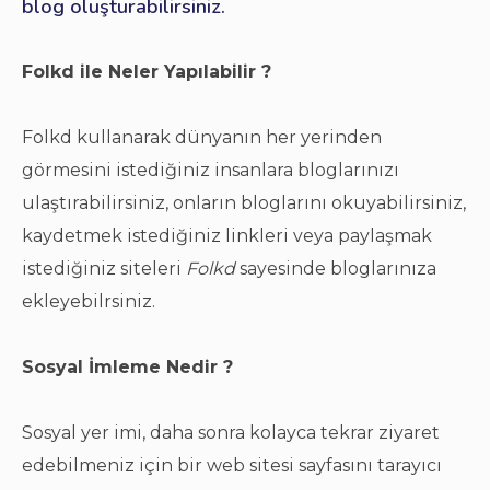
blog oluşturabilirsiniz.
Folkd ile Neler Yapılabilir ?
Folkd kullanarak dünyanın her yerinden
görmesini istediğiniz insanlara bloglarınızı
ulaştırabilirsiniz, onların bloglarını okuyabilirsiniz,
kaydetmek istediğiniz linkleri veya paylaşmak
istediğiniz siteleri
Folkd
sayesinde bloglarınıza
ekleyebilrsiniz.
Sosyal İmleme Nedir ?
Sosyal yer imi, daha sonra kolayca tekrar ziyaret
edebilmeniz için bir web sitesi sayfasını tarayıcı