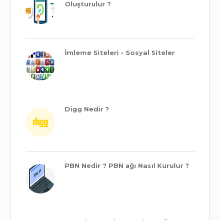
Oluşturulur ?
İmleme Siteleri - Sosyal Siteler
Digg Nedir ?
PBN Nedir ? PBN ağı Nasıl Kurulur ?