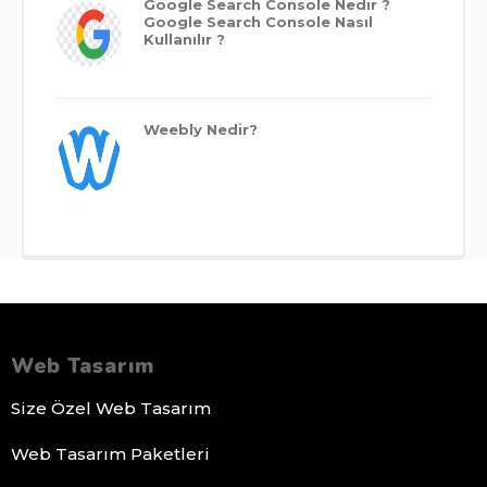
Google Search Console Nedir ?
Google Search Console Nasıl
Kullanılır ?
Weebly Nedir?
Web Tasarım
Size Özel Web Tasarım
Web Tasarım Paketleri