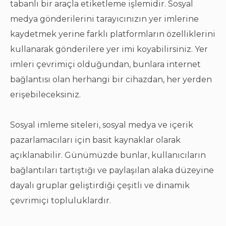
tabanlı bir araçla etiketleme işlemidir. Sosyal
medya gönderilerini tarayıcınızın yer imlerine
kaydetmek yerine farklı platformların özelliklerini
kullanarak gönderilere yer imi koyabilirsiniz. Yer
imleri çevrimiçi olduğundan, bunlara internet
bağlantısı olan herhangi bir cihazdan, her yerden
erişebileceksiniz.
Sosyal imleme siteleri, sosyal medya ve içerik
pazarlamacıları için basit kaynaklar olarak
açıklanabilir. Günümüzde bunlar, kullanıcıların
bağlantıları tartıştığı ve paylaşılan alaka düzeyine
dayalı gruplar geliştirdiği çeşitli ve dinamik
çevrimiçi topluluklardır.