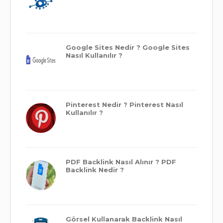
Google Sites Nedir ? Google Sites
Nasıl Kullanılır ?
Pinterest Nedir ? Pinterest Nasıl
Kullanılır ?
PDF Backlink Nasıl Alınır ? PDF
Backlink Nedir ?
Görsel Kullanarak Backlink Nasıl