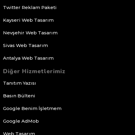
Twitter Reklam Paketi
Kayseri Web Tasarım
Nevşehir Web Tasarım
Sivas Web Tasarım
Antalya Web Tasarım
Diğer Hizmetlerimiz
Tanıtım Yazısı
Basın Bülteni
Google Benim İşletmem
Google AdMob
Web Tasarım