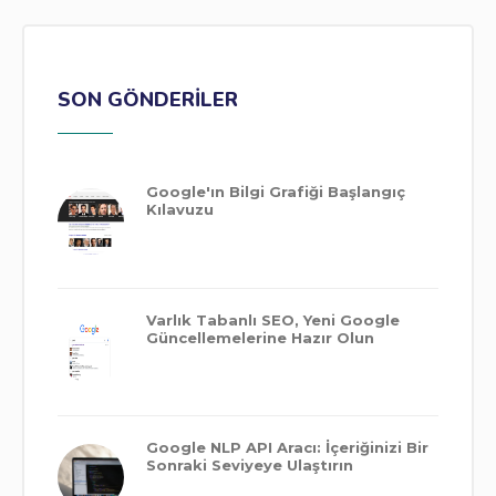
SON GÖNDERILER
Google'ın Bilgi Grafiği Başlangıç ​​
Kılavuzu
Varlık Tabanlı SEO, Yeni Google
Güncellemelerine Hazır Olun
Google NLP API Aracı: İçeriğinizi Bir
Sonraki Seviyeye Ulaştırın