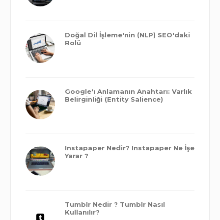
Doğal Dil İşleme'nin (NLP) SEO'daki
Rolü
Google'ı Anlamanın Anahtarı: Varlık
Belirginliği (Entity Salience)
Instapaper Nedir? Instapaper Ne İşe
Yarar ?
Tumblr Nedir ? Tumblr Nasıl
Kullanılır?