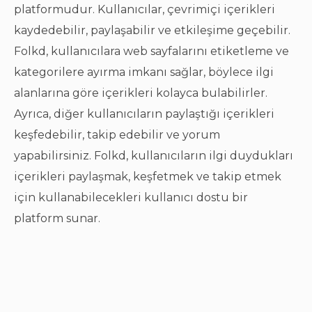
platformudur. Kullanıcılar, çevrimiçi içerikleri
kaydedebilir, paylaşabilir ve etkileşime geçebilir.
Folkd, kullanıcılara web sayfalarını etiketleme ve
kategorilere ayırma imkanı sağlar, böylece ilgi
alanlarına göre içerikleri kolayca bulabilirler.
Ayrıca, diğer kullanıcıların paylaştığı içerikleri
keşfedebilir, takip edebilir ve yorum
yapabilirsiniz. Folkd, kullanıcıların ilgi duydukları
içerikleri paylaşmak, keşfetmek ve takip etmek
için kullanabilecekleri kullanıcı dostu bir
platform sunar.